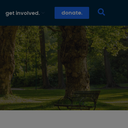
donate.
get involved.