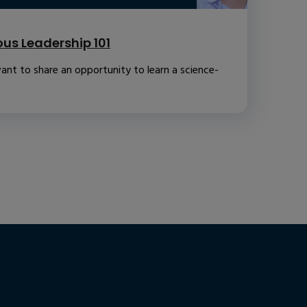
us Leadership 101
ant to share an opportunity to learn a science-