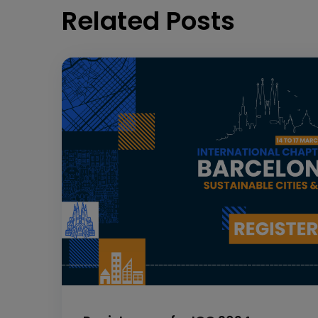
Related Posts