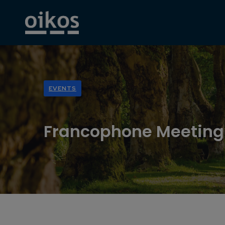
EVENTS
Francophone Meeting