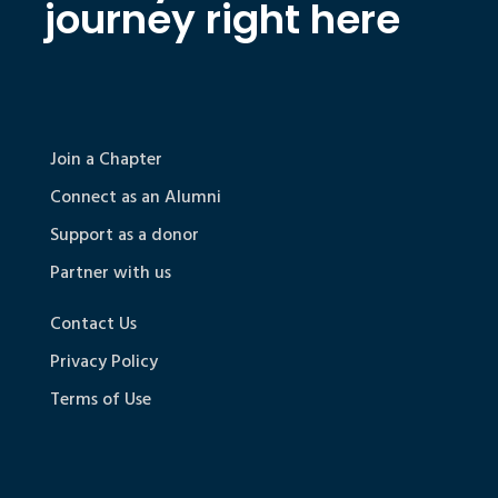
journey right here
Join a Chapter
Connect as an Alumni
Support as a donor
Partner with us
Contact Us
Privacy Policy
Terms of Use