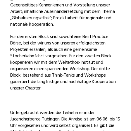
Gegenseitiges Kennenlernen und Vorstellung unserer
Arbeit; inhaltliche Auseinandersetzung mit dem Thema
„Globalisierungsethik“; Projektarbeit für regionale und
nationale Kooperation.
Für den ersten Block sind sowohl eine Best Practice
Börse, bei der wir uns von unseren erfolgreichsten
Projekten erzählen, als auch eine gemeinsame
Stocherkahnfahrt vorgesehen. Für den zweiten Block
kooperieren wir mit dem Weltethos-Institut und
organisieren einen spannenden Workshop. Der dritte
Block, bestehend aus Think-Tanks und Workshops
garantiert die langfristige und nachhaltige Kooperation
unserer Chapter.
Untergebracht werden die Teilnehmer in der
Jugendherberge Tübingen. Die Anreise ist am 06.06. bis 15
Uhr vorgesehen und wird selbst organisiert. Es gibt die