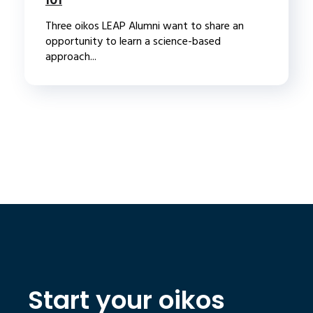
Three oikos LEAP Alumni want to share an
opportunity to learn a science-based
approach...
Start your oikos