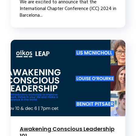
We are excited to announce that the
International Chapter Conference (ICC) 2024 in
Barcelona...
Awakening Conscious Leadership
101