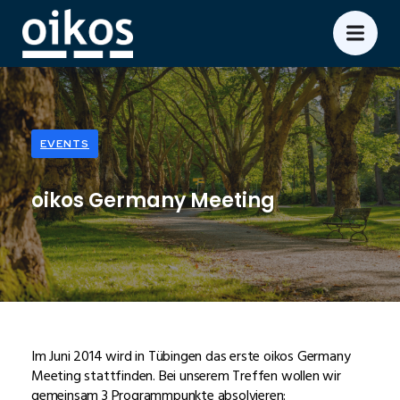
EVENTS
oikos Germany Meeting
Im Juni 2014 wird in Tübingen das erste oikos Germany
Meeting stattfinden. Bei unserem Treffen wollen wir
gemeinsam 3 Programmpunkte absolvieren: